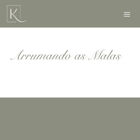
Arrumando as Malas