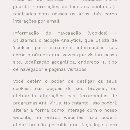
guarda informações de todos os contatos já
realizados com nossos usuários, tais como
interações por email.
Informação de navegação (Cookies) –
Utilizamos o Google Analytics, que utiliza de
‘cookies’ para armazenar informações, tais
como o número que vezes que visitou nosso
site, localização geográfica, endereço IP, tipo
de navegador e páginas visitadas.
Você detém o poder de desligar os seus
cookies, nas opções do seu browser, ou
efetuando alterações nas ferramentas de
programas Anti-Virus. No entanto, isso poderá
alterar a forma como interage com o nosso
website, ou outros websites. Isso poderá
afetar ou não permitir que faça logins em