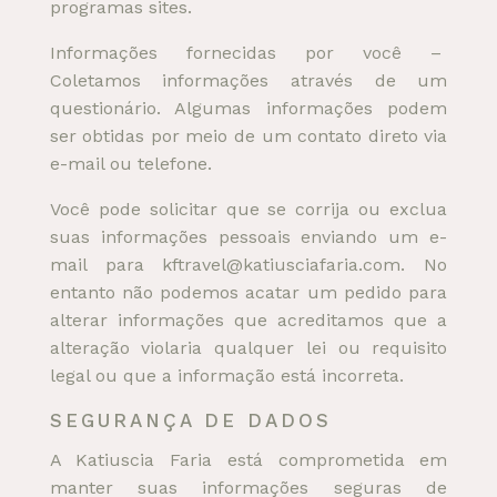
programas sites.
Informações fornecidas por você –
Coletamos informações através de um
questionário. Algumas informações podem
ser obtidas por meio de um contato direto via
e-mail ou telefone.
Você pode solicitar que se corrija ou exclua
suas informações pessoais enviando um e-
mail para kftravel@katiusciafaria.com. No
entanto não podemos acatar um pedido para
alterar informações que acreditamos que a
alteração violaria qualquer lei ou requisito
legal ou que a informação está incorreta.
SEGURANÇA DE DADOS
A Katiuscia Faria está comprometida em
manter suas informações seguras de