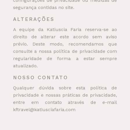
configurações de privacidade ou medidas de
segurança contidas no site.
ALTERAÇÕES
A equipe da Katiuscia Faria reserva-se ao
direito de alterar este acordo sem aviso
prévio. Deste modo, recomendamos que
consulte a nossa política de privacidade com
regularidade de forma a estar sempre
atualizado.
NOSSO CONTATO
Qualquer dúvida sobre esta política de
privacidade e nossas práticas de privacidade,
entre em contato através de e-mail
kftravel@katiusciafaria.com