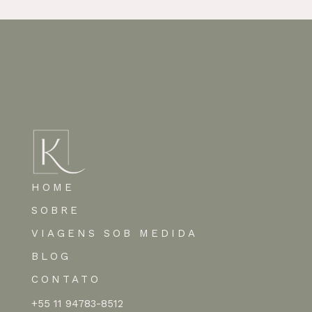
HOME
SOBRE
VIAGENS SOB MEDIDA
BLOG
CONTATO
+55 11 94783-8512