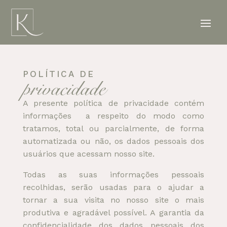
POLÍTICA DE
privacidade
A presente política de privacidade contém
informações a respeito do modo como
tratamos, total ou parcialmente, de forma
automatizada ou não, os dados pessoais dos
usuários que acessam nosso site.
Todas as suas informações pessoais
recolhidas, serão usadas para o ajudar a
tornar a sua visita no nosso site o mais
produtiva e agradável possível. A garantia da
confidencialidade dos dados pessoais dos