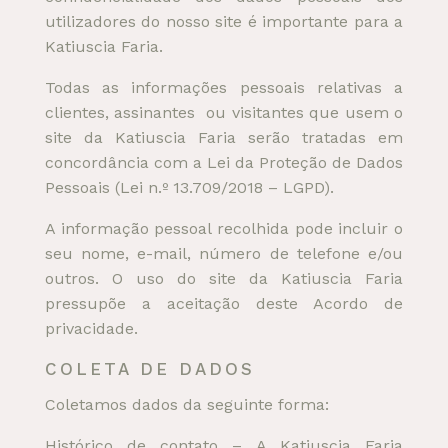
utilizadores do nosso site é importante para a
Katiuscia Faria.
Todas as informações pessoais relativas a
clientes, assinantes ou visitantes que usem o
site da Katiuscia Faria serão tratadas em
concordância com a Lei da Proteção de Dados
Pessoais (Lei n.º 13.709/2018 – LGPD).
A informação pessoal recolhida pode incluir o
seu nome, e-mail, número de telefone e/ou
outros. O uso do site da Katiuscia Faria
pressupõe a aceitação deste Acordo de
privacidade.
COLETA DE DADOS
Coletamos dados da seguinte forma:
Histórico de contato – A Katiuscia Faria