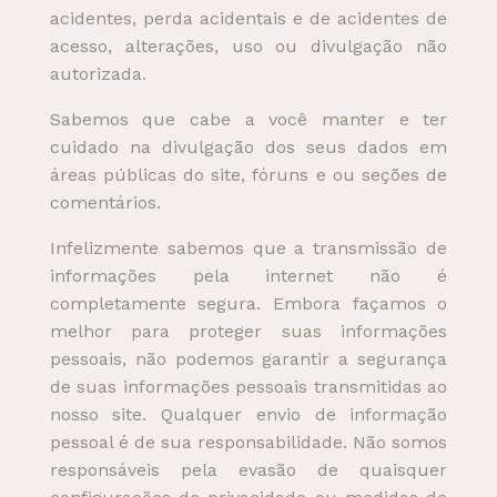
acidentes, perda acidentais e de acidentes de
acesso, alterações, uso ou divulgação não
autorizada.
Sabemos que cabe a você manter e ter
cuidado na divulgação dos seus dados em
áreas públicas do site, fóruns e ou seções de
comentários.
Infelizmente sabemos que a transmissão de
informações pela internet não é
completamente segura. Embora façamos o
melhor para proteger suas informações
pessoais, não podemos garantir a segurança
de suas informações pessoais transmitidas ao
nosso site. Qualquer envio de informação
pessoal é de sua responsabilidade. Não somos
responsáveis pela evasão de quaisquer