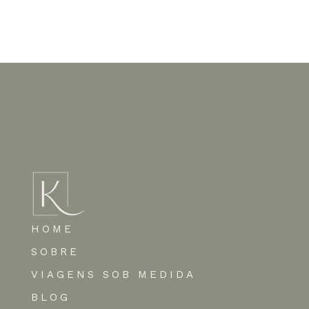
Nenhum comentário para mostrar.
HOME
SOBRE
VIAGENS SOB MEDIDA
BLOG