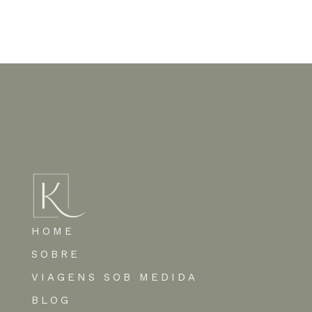
Nenhum comentário para mostrar.
HOME
SOBRE
VIAGENS SOB MEDIDA
BLOG