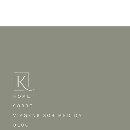
Nenhum comentário para mostrar.
HOME
SOBRE
VIAGENS SOB MEDIDA
BLOG