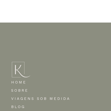
Nenhum comentário para mostrar.
HOME
SOBRE
VIAGENS SOB MEDIDA
BLOG