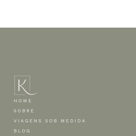
Nenhum comentário para mostrar.
HOME
SOBRE
VIAGENS SOB MEDIDA
BLOG