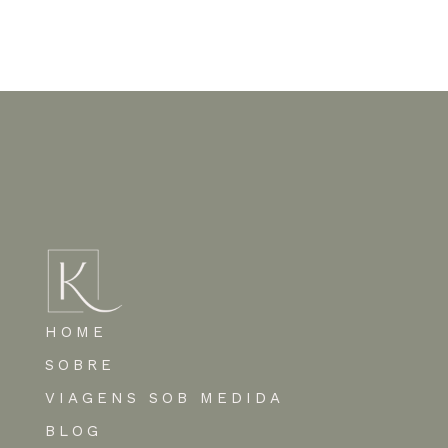
Nenhum comentário para mostrar.
HOME
SOBRE
VIAGENS SOB MEDIDA
BLOG