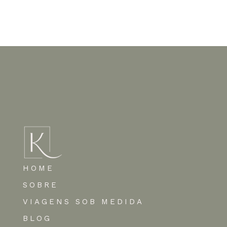
Nenhum comentário para mostrar.
HOME
SOBRE
VIAGENS SOB MEDIDA
BLOG