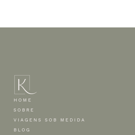
Nenhum comentário para mostrar.
HOME
SOBRE
VIAGENS SOB MEDIDA
BLOG