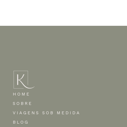
Nenhum comentário para mostrar.
HOME
SOBRE
VIAGENS SOB MEDIDA
BLOG