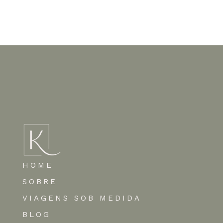
Nenhum comentário para mostrar.
HOME
SOBRE
VIAGENS SOB MEDIDA
BLOG