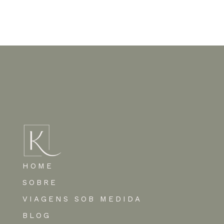
Nenhum comentário para mostrar.
HOME
SOBRE
VIAGENS SOB MEDIDA
BLOG