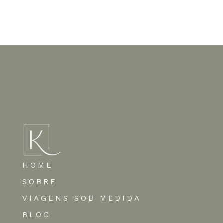
Nenhum comentário para mostrar.
HOME
SOBRE
VIAGENS SOB MEDIDA
BLOG