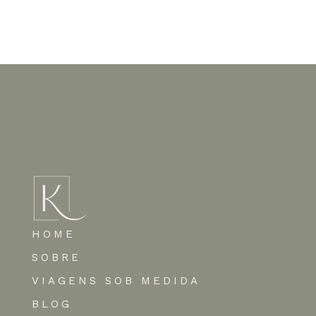
Nenhum comentário para mostrar.
HOME
SOBRE
VIAGENS SOB MEDIDA
BLOG