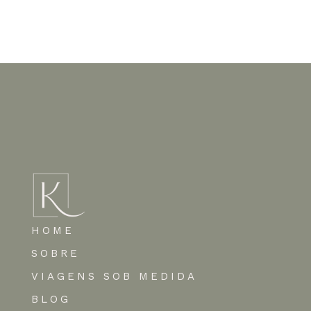
Nenhum comentário para mostrar.
HOME
SOBRE
VIAGENS SOB MEDIDA
BLOG