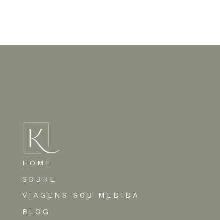
Nenhum comentário para mostrar.
HOME
SOBRE
VIAGENS SOB MEDIDA
BLOG