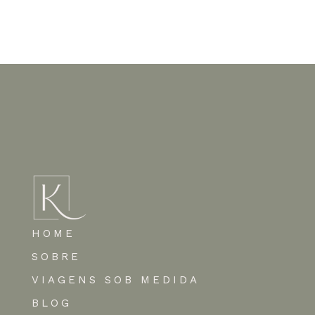
Nenhum comentário para mostrar.
HOME
SOBRE
VIAGENS SOB MEDIDA
BLOG