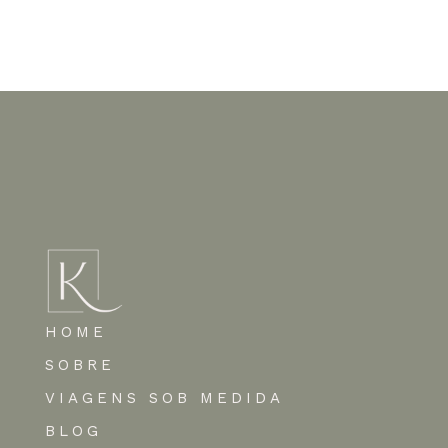
Nenhum comentário para mostrar.
HOME
SOBRE
VIAGENS SOB MEDIDA
BLOG