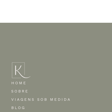
Nenhum comentário para mostrar.
HOME
SOBRE
VIAGENS SOB MEDIDA
BLOG