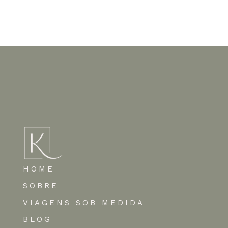
Nenhum comentário para mostrar.
HOME
SOBRE
VIAGENS SOB MEDIDA
BLOG