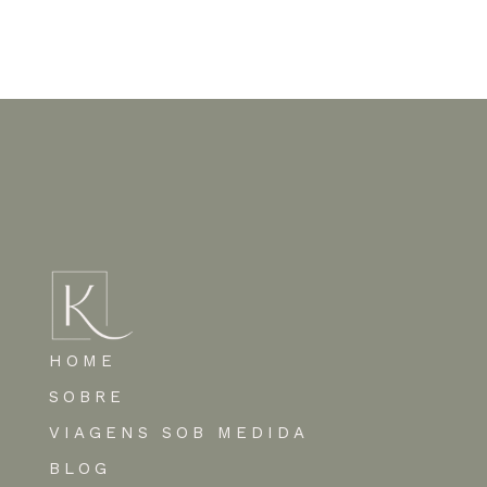
Nenhum comentário para mostrar.
HOME
SOBRE
VIAGENS SOB MEDIDA
BLOG