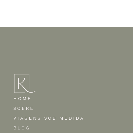
Nenhum comentário para mostrar.
HOME
SOBRE
VIAGENS SOB MEDIDA
BLOG