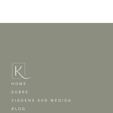
Nenhum comentário para mostrar.
HOME
SOBRE
VIAGENS SOB MEDIDA
BLOG