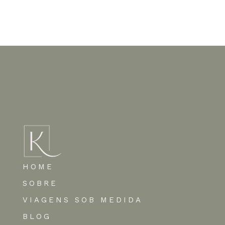
Nenhum comentário para mostrar.
HOME
SOBRE
VIAGENS SOB MEDIDA
BLOG