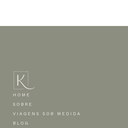
Nenhum comentário para mostrar.
HOME
SOBRE
VIAGENS SOB MEDIDA
BLOG