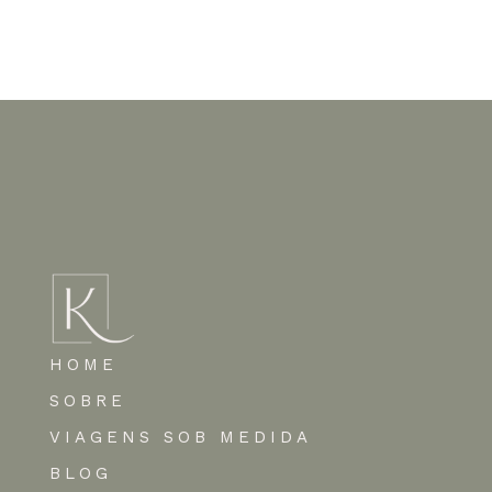
Nenhum comentário para mostrar.
HOME
SOBRE
VIAGENS SOB MEDIDA
BLOG