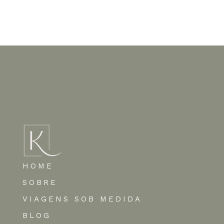
Nenhum comentário para mostrar.
HOME
SOBRE
VIAGENS SOB MEDIDA
BLOG