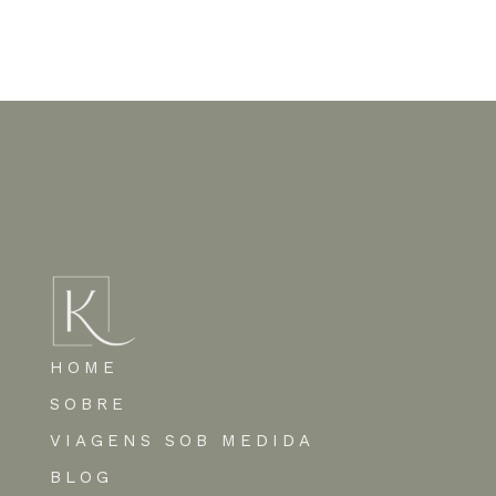
Nenhum comentário para mostrar.
HOME
SOBRE
VIAGENS SOB MEDIDA
BLOG