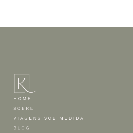
Nenhum comentário para mostrar.
HOME
SOBRE
VIAGENS SOB MEDIDA
BLOG