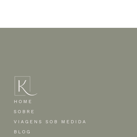
Nenhum comentário para mostrar.
HOME
SOBRE
VIAGENS SOB MEDIDA
BLOG